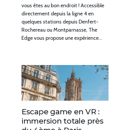
vous êtes au bon endroit ! Accessible
directement depuis la ligne 4 en
quelques stations depuis Denfert-
Rochereau ou Montparnasse, The
Edge vous propose une expérience...
Escape game en VR :
immersion totale près