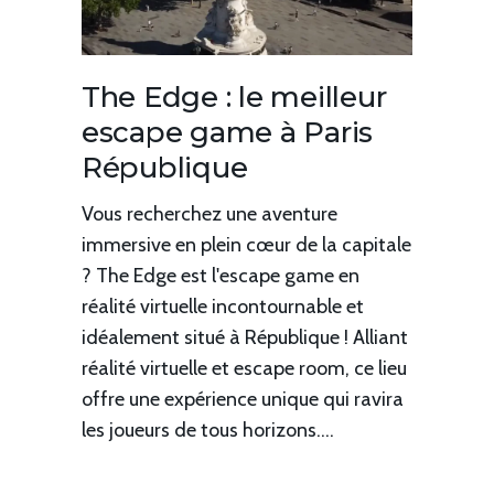
The Edge : le meilleur
escape game à Paris
République
Vous recherchez une aventure
immersive en plein cœur de la capitale
? The Edge est l'escape game en
réalité virtuelle incontournable et
idéalement situé à République ! Alliant
réalité virtuelle et escape room, ce lieu
offre une expérience unique qui ravira
les joueurs de tous horizons....