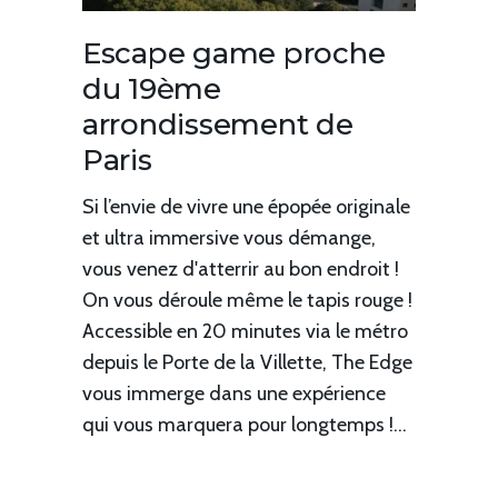
Escape game proche
du 19ème
arrondissement de
Paris
Si l’envie de vivre une épopée originale
et ultra immersive vous démange,
vous venez d'atterrir au bon endroit !
On vous déroule même le tapis rouge !
Accessible en 20 minutes via le métro
depuis le Porte de la Villette, The Edge
vous immerge dans une expérience
qui vous marquera pour longtemps !...