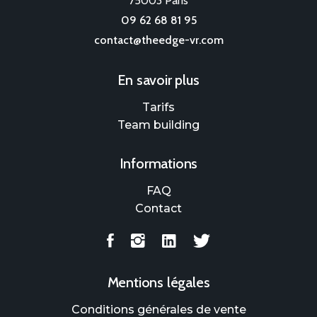
75003 Paris
09 62 68 81 95
contact@theedge-vr.com
En savoir plus
Tarifs
Team building
Informations
FAQ
Contact
Mentions légales
Conditions générales de vente