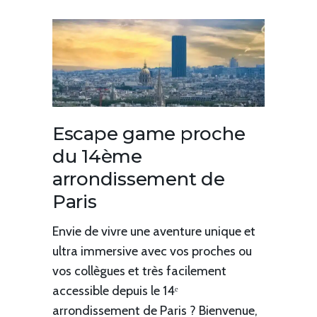
Escape game proche
du 14ème
arrondissement de
Paris
Envie de vivre une aventure unique et
ultra immersive avec vos proches ou
vos collègues et très facilement
accessible depuis le 14ᵉ
arrondissement de Paris ? Bienvenue,