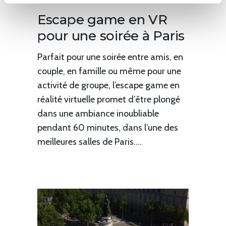
Escape game en VR
pour une soirée à Paris
Parfait pour une soirée entre amis, en
couple, en famille ou même pour une
activité de groupe, l’escape game en
réalité virtuelle promet d’être plongé
dans une ambiance inoubliable
pendant 60 minutes, dans l’une des
meilleures salles de Paris....