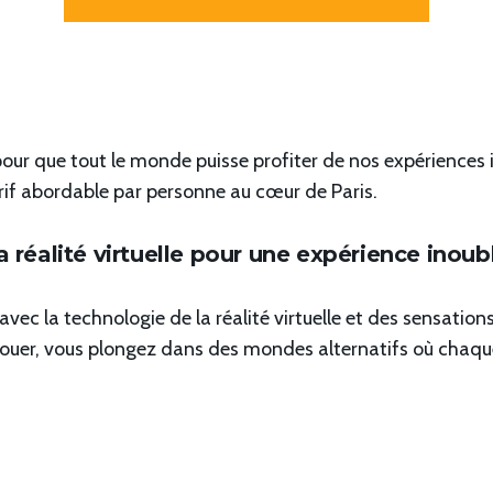
our que tout le monde puisse profiter de nos expériences 
rif abordable par personne au cœur de Paris.
éalité virtuelle pour une expérience inoub
ec la technologie de la réalité virtuelle et des sensation
jouer, vous plongez dans des mondes alternatifs où chaqu