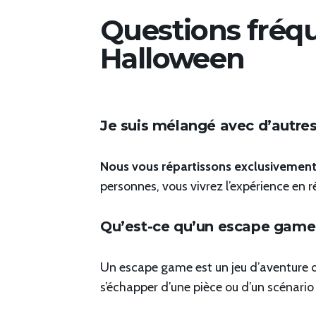
Questions fréq
Halloween
Je suis mélangé avec d’autres
Nous vous répartissons exclusivement
personnes, vous vivrez l’expérience en ré
Qu’est-ce qu’un escape game
Un escape game est un jeu d’aventure d
s’échapper d’une pièce ou d’un scénario