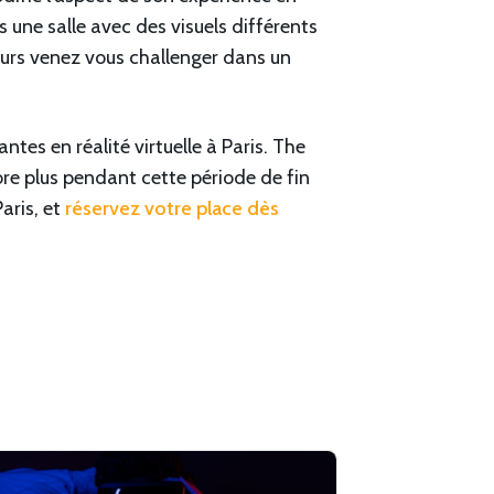
s une salle avec des visuels différents
oueurs venez vous challenger dans un
ntes en réalité virtuelle à Paris. The
core plus pendant cette période de fin
aris, et
réservez votre place dès