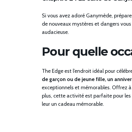
Si vous avez adoré Ganymède, prépare
de nouveaux mystères et dangers vous 
audacieuse.
Pour quelle occ
The Edge est l’endroit idéal pour célé
de garçon ou de jeune fille, un annive
exceptionnels et mémorables. Offrez à vo
plus, cette activité est parfaite pour l
leur un cadeau mémorable.