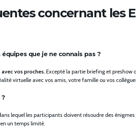
uentes concernant les 
 équipes que je ne connais pas ?
 avec vos proches.
Excepté la partie briefing et preshow 
alité virtuelle avec vos amis, votre famille ou vos collègue
 ?
ans lequel les participants doivent résoudre des énigmes
 en un temps limité.