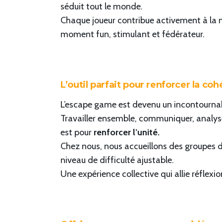
séduit tout le monde.
Chaque joueur contribue activement à la mi
moment fun, stimulant et fédérateur.
L’outil parfait pour renforcer la co
L’escape game est devenu un incontourna
Travailler ensemble, communiquer, analys
est pour
renforcer l’unité.
Chez nous, nous accueillons des groupes 
niveau de difficulté ajustable.
Une expérience collective qui allie réflexion