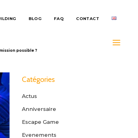
ILDING
BLOG
FAQ
CONTACT
mission possible ?
Catégories
Actus
Anniversaire
Escape Game
Evenements