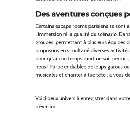
Des aventures conçues po
Certains escape rooms parisiens se sont a
l’immersion ni la qualité du scénario. Da
groupes, permettant à plusieurs équipes d
proposons en simultané diverses activités
pour qu’aucun temps mort ne soit permis, 
nous ! Partie endiablée de loups garous o
musicales et chanter à tue tête : à vous de 
Voici deux univers à enregistrer dans votr
d’évasion :