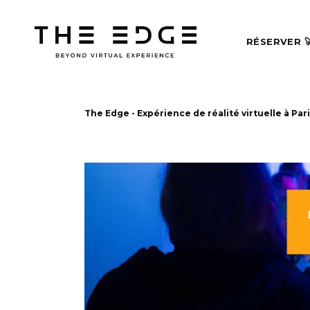
RÉSERVER 
The Edge - Expérience de réalité virtuelle à Par