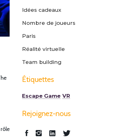
Idées cadeaux
Nombre de joueurs
Paris
Réalité virtuelle
Team building
The
Étiquettes
Escape Game
VR
Rejoignez-nous
rôle