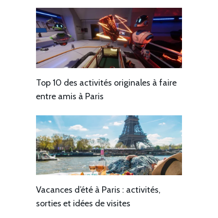
Top 10 des activités originales à faire
entre amis à Paris
Vacances d’été à Paris : activités,
sorties et idées de visites