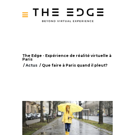
The Edge - Expérience de réalité virtuelle à
Paris
/
Actus
/
Que faire à Paris quand il pleut?