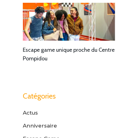
Escape game unique proche du Centre
Pompidou
Catégories
Actus
Anniversaire