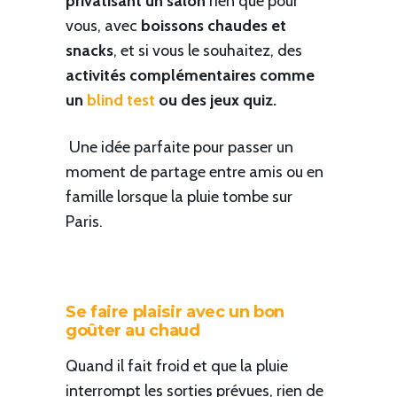
privatisant un salon
rien que pour
vous, avec
boissons chaudes et
snacks
, et si vous le souhaitez, des
activités complémentaires comme
un
blind test
ou des jeux quiz.
Une idée parfaite pour passer un
moment de partage entre amis ou en
famille lorsque la pluie tombe sur
Paris.
Se faire plaisir avec un bon
goûter au chaud
Quand il fait froid et que la pluie
interrompt les sorties prévues, rien de