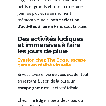
large éventail d’options pour divertir
petits et grands et transformer une
journée pluvieuse en moment
mémorable. Voici
notre sélection
d’activités
à faire à Paris sous la pluie.
Des activités ludiques
et immersives à faire
les jours de pluie
Evasion chez The Edge, escape
game en réalité virtuelle
Si vous avez envie de vous évader tout
en restant à l’abri de la pluie, un
escape game
est l’activité idéale.
Chez
The Edge
, situé à deux pas du