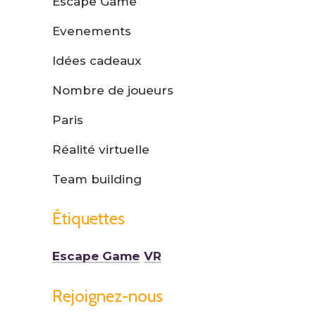
Escape Game
Evenements
Idées cadeaux
Nombre de joueurs
Paris
Réalité virtuelle
Team building
Étiquettes
Escape Game
VR
Rejoignez-nous