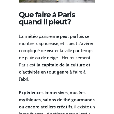
Que faire à Paris
quand il pleut?
La météo parisienne peut parfois se
montrer capricieuse, et il peut s’avérer
compliqué de visiter la ville par temps
de pluie ou de neige… Heureusement,
Paris est
la capitale de la culture et
d’activités en tout genre
à faire à
l’abri.
Expériences immersives, musées
mythiques, salons de thé gourmands
ou encore ateliers créatifs,
il existe un