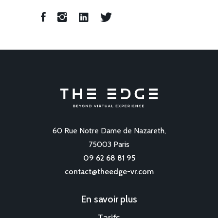
60 Rue Notre Dame de Nazareth,
75003 Paris
09 62 68 81 95
contact@theedge-vr.com
En savoir plus
Tarifs